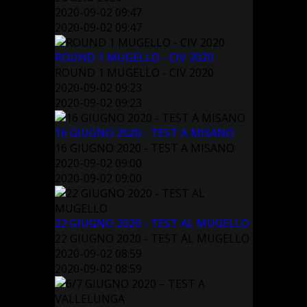
2020-09-02 09:47
2020-09-02 09:47
ROUND 1 MUGELLO - CIV 2020
ROUND 1 MUGELLO - CIV 2020
2020-09-02 09:23
2020-09-02 09:23
16 GIUGNO 2020 - TEST A MISANO
16 GIUGNO 2020 - TEST A MISANO
2020-09-02 09:00
2020-09-02 09:00
22 GIUGNO 2020 - TEST AL MUGELLO
22 GIUGNO 2020 - TEST AL MUGELLO
2020-09-02 08:59
2020-09-02 08:59